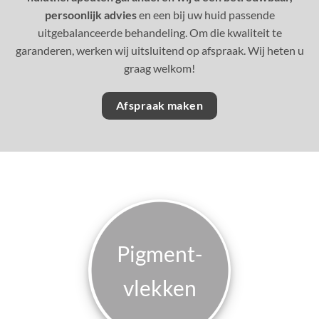
persoonlijk advies
en een bij uw huid passende
uitgebalanceerde behandeling. Om die kwaliteit te
garanderen, werken wij uitsluitend op afspraak. Wij heten u
graag welkom!
Afspraak maken
Pigment­
vlekken