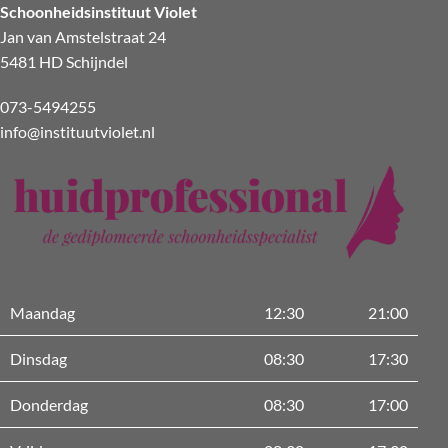
Schoonheidsinstituut Violet
Jan van Amstelstraat 24
5481 HD Schijndel
073-5494255
info@instituutviolet.nl
Maandag
12:30
21:00
Dinsdag
08:30
17:30
Donderdag
08:30
17:00