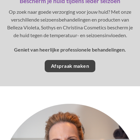
Bescherm je huid tijdens ieder seizoen
Op zoek naar goede verzorging voor jouw huid? Met onze
verschillende seizoensbehandelingen en producten van
Belleza Violeta, Sothys en Christina Cosmetics bescherm je
de huid tegen de temperatuur- en seizoensinvloeden.
Geniet van heerlijke professionele behandelingen.
Afspraak maken