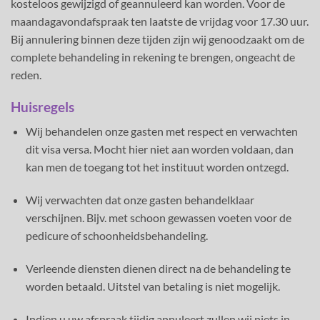
kosteloos gewijzigd of geannuleerd kan worden. Voor de
maandagavondafspraak ten laatste de vrijdag voor 17.30 uur.
Bij annulering binnen deze tijden zijn wij genoodzaakt om de
complete behandeling in rekening te brengen, ongeacht de
reden.
Huisregels
Wij behandelen onze gasten met respect en verwachten
dit visa versa. Mocht hier niet aan worden voldaan, dan
kan men de toegang tot het instituut worden ontzegd.
Wij verwachten dat onze gasten behandelklaar
verschijnen. Bijv. met schoon gewassen voeten voor de
pedicure of schoonheidsbehandeling.
Verleende diensten dienen direct na de behandeling te
worden betaald. Uitstel van betaling is niet mogelijk.
Indien u uw afspraak tijdig annuleert zullen wij niets in