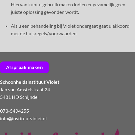
Hiervan kunt u gebruik maken indien er gezamelijk geen
juiste oplossing gevonden wordt.
Als u een behandeling bij Violet ondergaat gaat u akkoord
met de huisregels/voorwaarden.
Afspraak maken
Schoonheidsinstituut Violet
Jan van Amstelstraat 24
5481 HD Schijndel
073-5494255
info@instituutviolet.nl