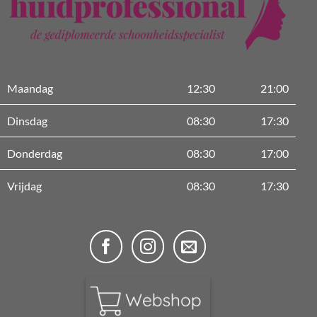
Maandag
12:30
21:00
Dinsdag
08:30
17:30
Donderdag
08:30
17:00
Vrijdag
08:30
17:30