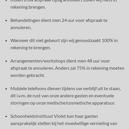
rekening brengen.
Behandelingen dient men 24 uur voor afspraak te
annuleren.
Wanneer dit niet gebeurt zijn wij genoodzaakt 100% in
rekening te brengen.
Arrangementen/workshops dient men 48 uur voor
afspraak te annuleren. Anders zal 75% in rekening moeten
worden gebracht.
Mobiele telefoons dienen tijdens uw verblijf uit te staan,
dit i.v.m. de rust van onze andere gasten en eventuele
storingen op onze medische/cosmetische apparatuur.
Schoonheidsinstituut Violet kan haar gasten
aansprakelijk stellen bij het moedwillige vernieling van