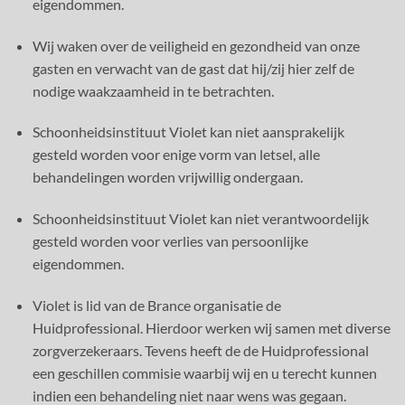
eigendommen.
Wij waken over de veiligheid en gezondheid van onze
gasten en verwacht van de gast dat hij/zij hier zelf de
nodige waakzaamheid in te betrachten.
Schoonheidsinstituut Violet kan niet aansprakelijk
gesteld worden voor enige vorm van letsel, alle
behandelingen worden vrijwillig ondergaan.
Schoonheidsinstituut Violet kan niet verantwoordelijk
gesteld worden voor verlies van persoonlijke
eigendommen.
Violet is lid van de Brance organisatie de
Huidprofessional. Hierdoor werken wij samen met diverse
zorgverzekeraars. Tevens heeft de de Huidprofessional
een geschillen commisie waarbij wij en u terecht kunnen
indien een behandeling niet naar wens was gegaan.