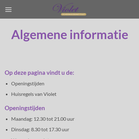
Ga
naar
inhoud
Algemene informatie
Op deze pagina vindt u de:
Openingstijden
Huisregels van Violet
Openingstijden
Maandag: 12.30 tot 21.00 uur
Dinsdag: 8.30 tot 17.30 uur