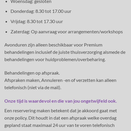
Woensdag: gesloten
Donderdag: 8.30 tot 17.00 uur
Vrijdag: 8.30 tot 17.30 uur
Zaterdag: Op aanvraag voor arrangementen/workshops
Avonduren zijn alleen beschikbaar voor Premium
behandelingen inclusief de juiste thuisverzorging alsmede de
behandelingen voor huidproblemen/overbeharing.
Behandelingen op afspraak.
Afspraken maken, Annuleren -en of verzetten kan alleen
telefonisch (niet via de mail).
Onze tijd is waardevol en die van jou ongetwijfeld ook.
Een reservering maken betekent dat je akkoord gaat met
onze policy. Dit houdt in dat een afspraak welke overdag
gepland staat maximaal 24 uur van te voren telefonisch