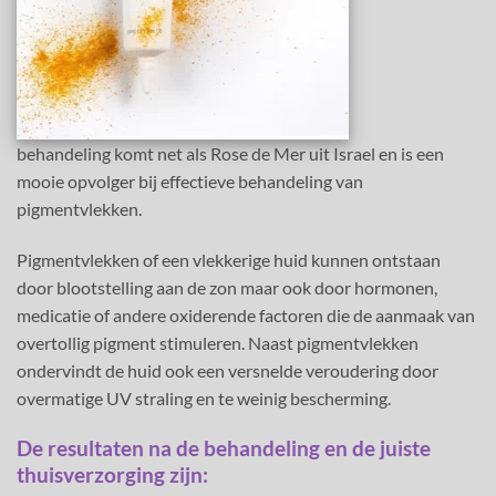
behandeling komt net als Rose de Mer uit Israel en is een
mooie opvolger bij effectieve behandeling van
pigmentvlekken.
Pigmentvlekken of een vlekkerige huid kunnen ontstaan
door blootstelling aan de zon maar ook door hormonen,
medicatie of andere oxiderende factoren die de aanmaak van
overtollig pigment stimuleren. Naast pigmentvlekken
ondervindt de huid ook een versnelde veroudering door
overmatige UV straling en te weinig bescherming.
De resultaten na de behandeling en de juiste
thuisverzorging zijn: