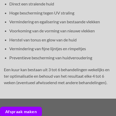
Direct een stralende huid
Hoge bescherming tegen UV straling
Vermindering en egalisering van bestaande vlekken
Voorkoming van de vorming van nieuwe vlekken
Herstel van tonus en glow van de huid
Vermindering van fijne lijntjes en rimpeltjes
Preventieve bescherming van huidveroudering
Een kuur kan bestaan uit 3 tot 6 behandelingen wekelijks en
ter optimalisatie en behoud van het resultaat elke 4 tot 6
weken (eventueel afwisselend met andere behandelingen).
Afspraak maken