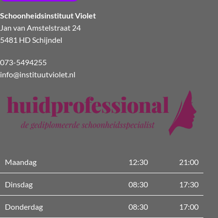
Schoonheidsinstituut Violet
Jan van Amstelstraat 24
5481 HD Schijndel
073-5494255
info@instituutviolet.nl
Maandag
12:30
21:00
Dinsdag
08:30
17:30
Donderdag
08:30
17:00