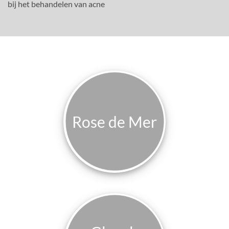
bij het behandelen van acne
Rose de Mer