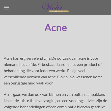
Ga
naar
inhoud
Acne
Acne kan erg vervelend zijn. De oorzaak van acne is voor
niemand het zelfde. Er bestaat daarom niet een product of
behandeling die voor iedereen werkt. Er zijn veel
verschillende vormen van acne. Ook bij volwassenen komt
een onrustige huid vaak voor.
Acne gaan we dan ook van binnen en van buiten aanpakken.
Naast de juiste thuisverzorging en een voedingsadvies zijn de
volgende behandelingen of een combinatie hiervan geschikt