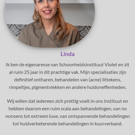
Linda
Ik ben de eigenaresse van Schoonheidsinstituut Violet en zit
al ruim 25 jaar in dit prachtige vak. Mijn specialisaties zijn
definitief ontharen, behandelen van (acne) littekens,
rimpeltjes, pigmentvlekken en andere huidoneffenheden.
Wij willen dat iedereen zich prettig voelt in ons instituut en
hebben daarom een ruim scala aan behandelingen, van no
nonsens tot extreem luxe, van ontspannende behandelingen
tot huidverbeterende behandelingen in kuurverband.