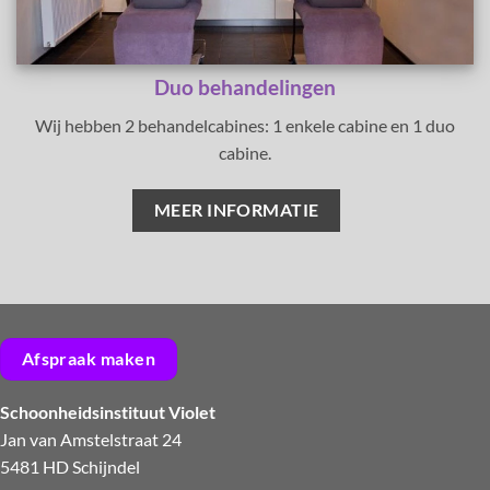
Duo behandelingen
Wij hebben 2 behandelcabines: 1 enkele cabine en 1 duo
cabine.
MEER INFORMATIE
Afspraak maken
Schoonheidsinstituut Violet
Jan van Amstelstraat 24
5481 HD Schijndel