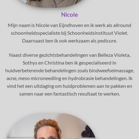
Nicole
Mijn naam is Nicole van Eijndhoven en ik werk als allround
schoonheidsspecialiste bij Schoonheidsinstituut Violet.
Daarnaast ben ik ook werkzaam als pedicure.
Naast diverse gezichtsbehandelingen van Belleza Violeta,
Sothys en Christina ben ik gespecialiseerd in
huidverbeterende behandelingen zoals bindweefselmassage,
acne, meso microneedling en hydrobrasie behandelingen. Ik
vind het een uitdaging om huidproblemen aan te pakken en
samen naar een fantastisch resultaat te werken.