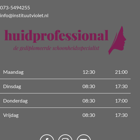
073-5494255
info@instituutviolet.nl
Maandag
12:30
21:00
Dinsdag
08:30
17:30
Donderdag
08:30
17:00
Vrijdag
08:30
17:30