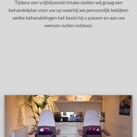
Tijdens een vrijblijvende intake stellen wij graag een
behandelplan voor uw op waarbij we persoonlijk bekijken
welke behandelingen het beste bij u passen en aan uw
wensen zullen voldoen.