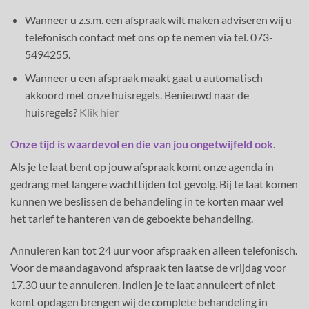
Wanneer u z.s.m. een afspraak wilt maken adviseren wij u
telefonisch contact met ons op te nemen via tel. 073-
5494255.
Wanneer u een afspraak maakt gaat u automatisch
akkoord met onze huisregels. Benieuwd naar de
huisregels?
Klik hier
Onze tijd is waardevol en die van jou ongetwijfeld ook.
Als je te laat bent op jouw afspraak komt onze agenda in
gedrang met langere wachttijden tot gevolg. Bij te laat komen
kunnen we beslissen de behandeling in te korten maar wel
het tarief te hanteren van de geboekte behandeling.
Annuleren kan tot 24 uur voor afspraak en alleen telefonisch.
Voor de maandagavond afspraak ten laatse de vrijdag voor
17.30 uur te annuleren. Indien je te laat annuleert of niet
komt opdagen brengen wij de complete behandeling in