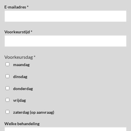
E-mailadres *
Voorkeurstijd *
Voorkeursdag *
maandag
dinsdag
donderdag
vrijdag
zaterdag (op aanvraag)
Welke behandeling