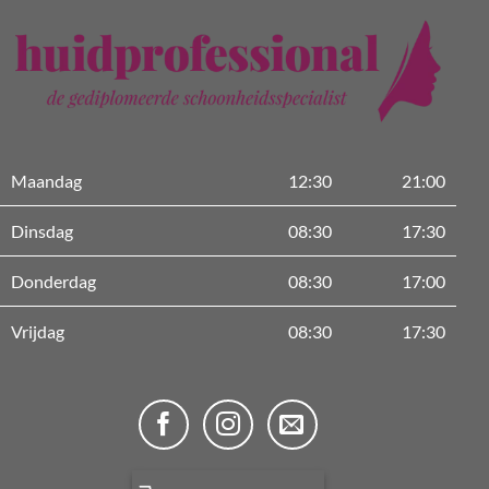
Maandag
12:30
21:00
Dinsdag
08:30
17:30
Donderdag
08:30
17:00
Vrijdag
08:30
17:30