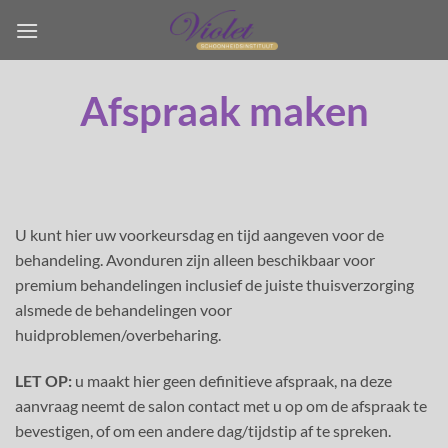
Ga
naar
inhoud
Afspraak maken
U kunt hier uw voorkeursdag en tijd aangeven voor de
behandeling. Avonduren zijn alleen beschikbaar voor
premium behandelingen inclusief de juiste thuisverzorging
alsmede de behandelingen voor
huidproblemen/overbeharing.
LET OP:
u maakt hier geen definitieve afspraak, na deze
aanvraag neemt de salon contact met u op om de afspraak te
bevestigen, of om een andere dag/tijdstip af te spreken.