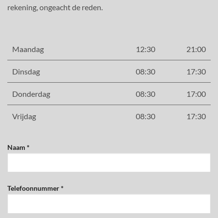
rekening, ongeacht de reden.
Maandag
12:30
21:00
Dinsdag
08:30
17:30
Donderdag
08:30
17:00
Vrijdag
08:30
17:30
Naam *
Telefoonnummer *