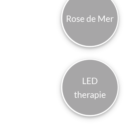
Rose de Mer
LED
therapie