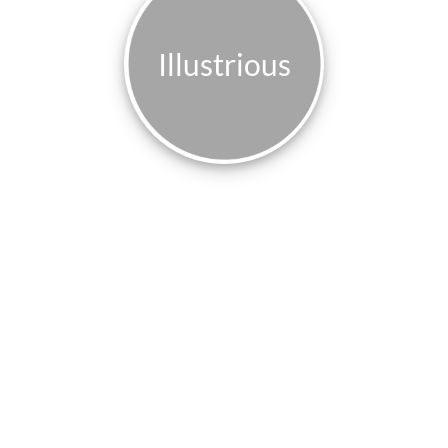
Illustrious