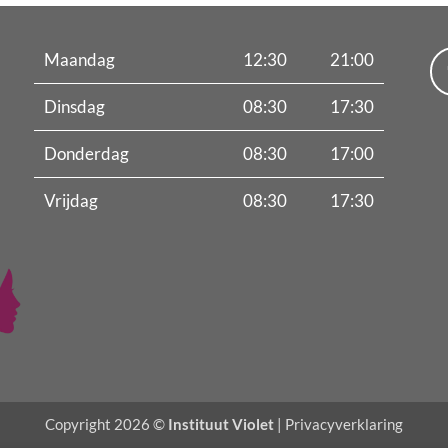
Maandag
12:30
21:00
Dinsdag
08:30
17:30
Donderdag
08:30
17:00
Vrijdag
08:30
17:30
Copyright 2026 ©
Instituut Violet
|
Privacyverklaring