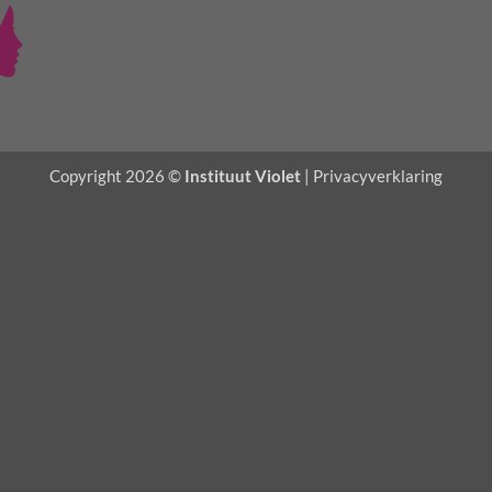
Copyright 2026 ©
Instituut Violet
|
Privacyverklaring