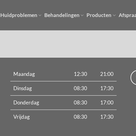
Huidproblemen
Behandelingen
Producten
Afspra
Maandag
12:30
21:00
Dinsdag
08:30
17:30
Donderdag
08:30
17:00
Vrijdag
08:30
17:30